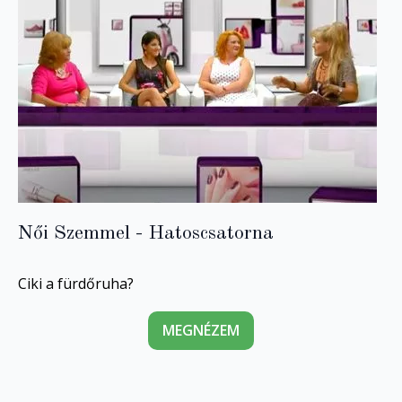
Női Szemmel - Hatoscsatorna
Ciki a fürdőruha?
MEGNÉZEM