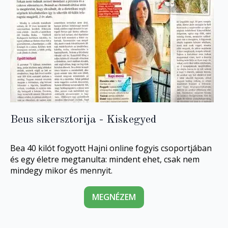
Beus sikersztorija - Kiskegyed
Bea 40 kilót fogyott Hajni online fogyis csoportjában
és egy életre megtanulta: mindent ehet, csak nem
mindegy mikor és mennyit.
MEGNÉZEM