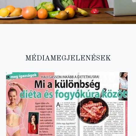
MÉDIAMEGJELENÉSEK