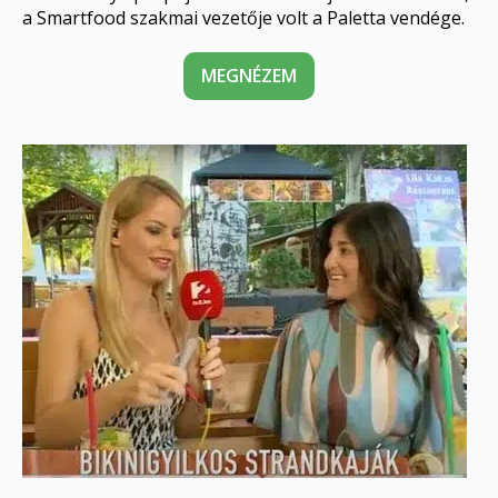
a Smartfood szakmai vezetője volt a Paletta vendége.
MEGNÉZEM