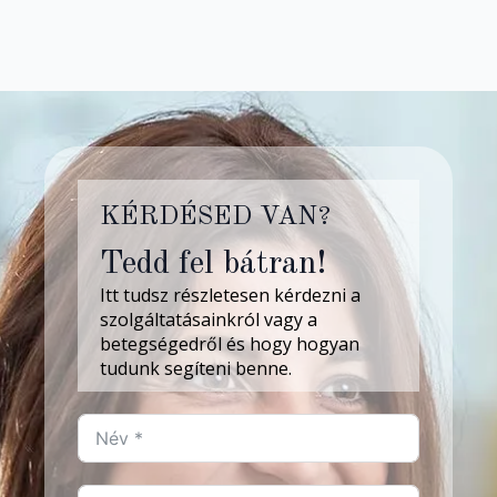
KÉRDÉSED VAN?
Tedd fel bátran!
Itt tudsz részletesen kérdezni a
szolgáltatásainkról vagy a
betegségedről és hogy hogyan
tudunk segíteni benne.