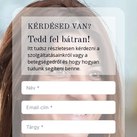
KÉRDÉSED VAN?
Tedd fel bátran!
Itt tudsz részletesen kérdezni a
szolgáltatásainkról vagy a
betegségedről és hogy hogyan
tudunk segíteni benne.