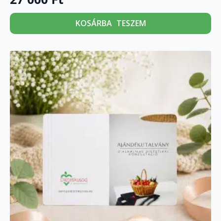
KOSÁRBA TESZEM