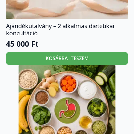
Ajándékutalvány – 2 alkalmas dietetikai
konzultáció
45 000
Ft
KOSÁRBA TESZEM