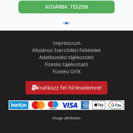
KOSÁRBA TESZEM
Impresszum
Általános Szerződési Feltételek
Adatkezelési tájékoztató
Fizetési tájékoztató
Fizetési GYIK
Iratkozz fel hírlevelemre!
Image attributes