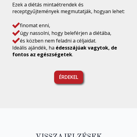
Ezek a diétás mintaétrendek és
receptgyűjtemények megmutatják, hogyan lehet:
finomat enni,
úgy nassolni, hogy beleférjen a diétába,
és közben nem feladni a céljaidat.
Ideális ajándék, ha
édesszájúak vagytok, de
fontos az egészségetek
.
ÉRDEKEL