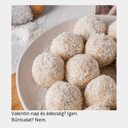
Valentin-nap és édesség? Igen.
Bűntudat? Nem.