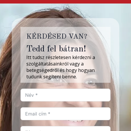
KÉRDÉSED VAN?
Tedd fel bátran!
Itt tudsz részletesen kérdezni a
szolgáltatásainkról vagy a
betegségedről és hogy hogyan
tudunk segíteni benne.