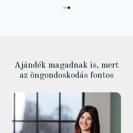
Ajándék magadnak is, mert
az öngondoskodás fontos