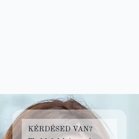
KÉRDÉSED VAN?