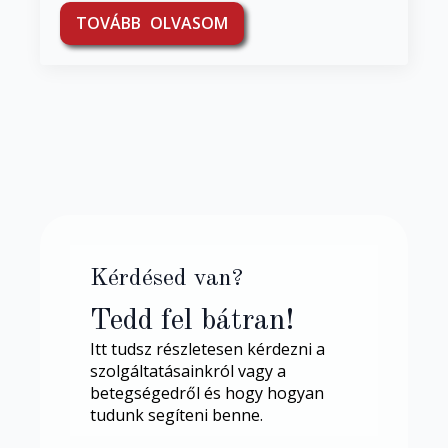
TOVÁBB OLVASOM
Kérdésed van?
Tedd fel bátran!
Itt tudsz részletesen kérdezni a
szolgáltatásainkról vagy a
betegségedről és hogy hogyan
tudunk segíteni benne.