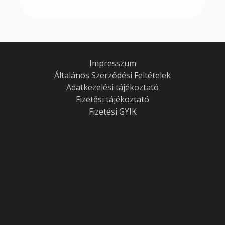
Impresszum
Általános Szerződési Feltételek
Adatkezelési tájékoztató
Fizetési tájékoztató
Fizetési GYIK