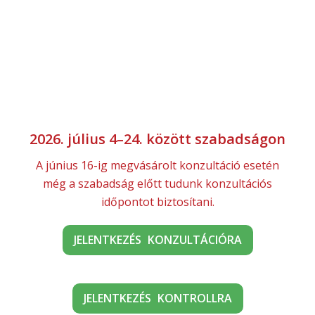
2026. július 4–24. között szabadságon
A június 16-ig megvásárolt konzultáció esetén
még a szabadság előtt tudunk konzultációs
időpontot biztosítani.
JELENTKEZÉS KONZULTÁCIÓRA
JELENTKEZÉS KONTROLLRA