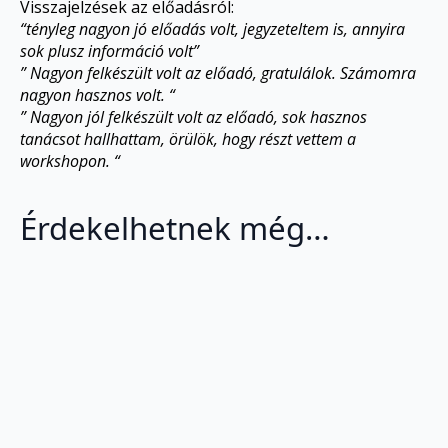
Visszajelzések az előadásról:
“tényleg nagyon jó előadás volt, jegyzeteltem is, annyira
sok plusz információ volt”
” Nagyon felkészült volt az előadó, gratulálok. Számomra
nagyon hasznos volt. “
” Nagyon jól felkészült volt az előadó, sok hasznos
tanácsot hallhattam, örülök, hogy részt vettem a
workshopon. “
Érdekelhetnek még…