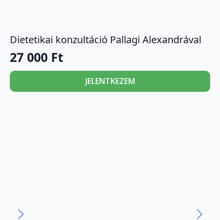
Dietetikai konzultáció Pallagi Alexandrával
27 000
Ft
JELENTKEZEM