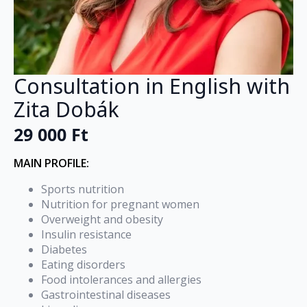
Consultation in English with
Zita Dobák
29 000
Ft
MAIN PROFILE:
Sports nutrition
Nutrition for pregnant women
Overweight and obesity
Insulin resistance
Diabetes
Eating disorders
Food intolerances and allergies
Gastrointestinal diseases