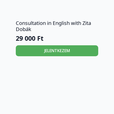
Consultation in English with Zita
Dobák
29 000
Ft
JELENTKEZEM