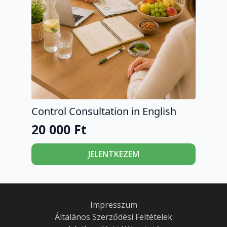
Control Consultation in English
20 000
Ft
JELENTKEZEM
Impresszum
Általános Szerződési Feltételek