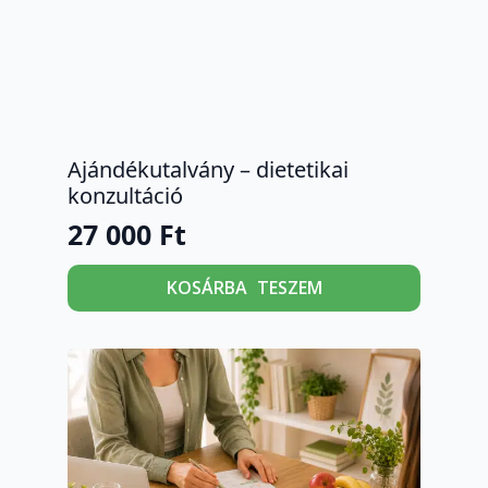
Ajándékutalvány – dietetikai
konzultáció
27 000
Ft
KOSÁRBA TESZEM