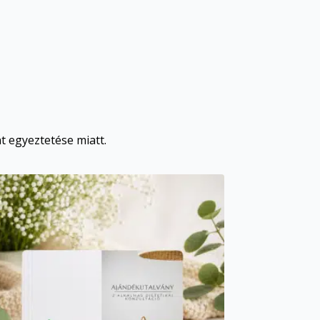
 egyeztetése miatt.