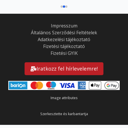
Impresszum
Általános Szerződési Feltételek
Adatkezelési tájékoztató
Fizetési tájékoztató
Fizetési GYIK
Iratkozz fel hírlevelemre!
Image attributes
Szerkesztette és karbantartja