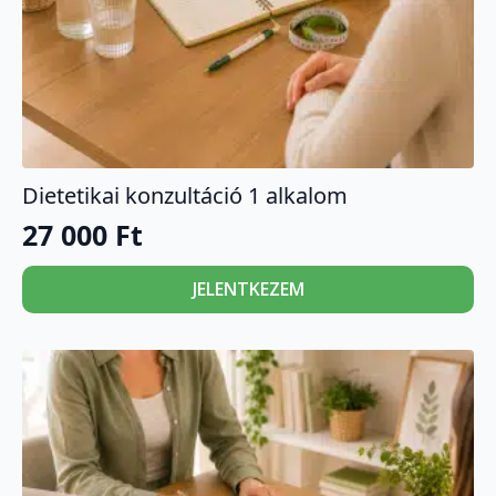
Dietetikai konzultáció 1 alkalom
27 000
Ft
JELENTKEZEM