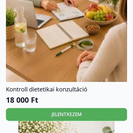
Kontroll dietetikai konzultáció
18 000
Ft
JELENTKEZEM