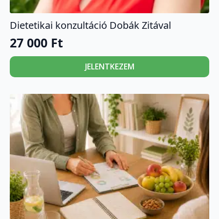
Dietetikai konzultáció Dobák Zitával
27 000
Ft
JELENTKEZEM