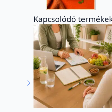
Kapcsolódó terméke