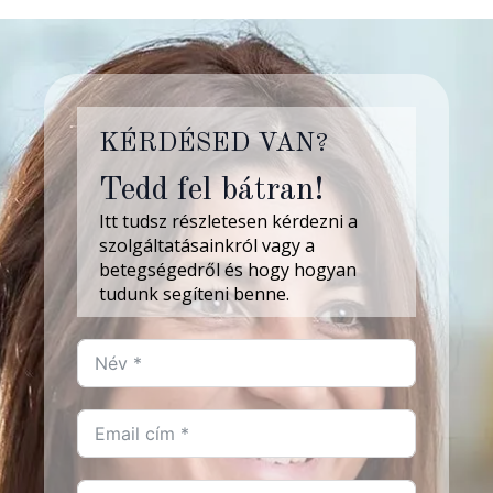
KÉRDÉSED VAN?
Tedd fel bátran!
Itt tudsz részletesen kérdezni a
szolgáltatásainkról vagy a
betegségedről és hogy hogyan
tudunk segíteni benne.