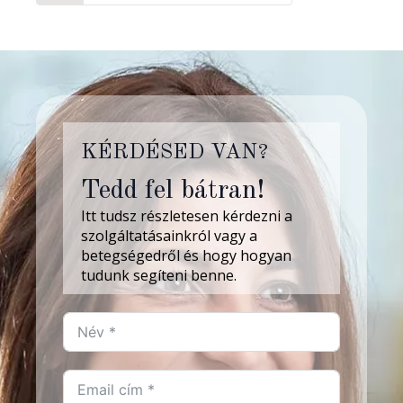
KÉRDÉSED VAN?
Tedd fel bátran!
Itt tudsz részletesen kérdezni a
szolgáltatásainkról vagy a
betegségedről és hogy hogyan
tudunk segíteni benne.