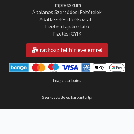
Impresszum
Általános Szerződési Feltételek
Adatkezelési tájékoztató
Fizetési tájékoztató
Fizetési GYIK
Iratkozz fel hírlevelemre!
Image attributes
Szerkesztette és karbantartja